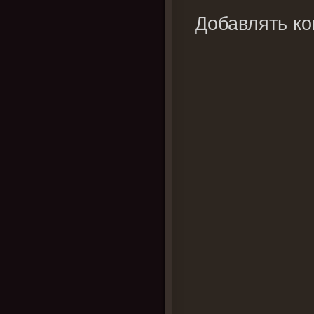
Добавлять ко