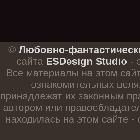
.
©
Любовно-фантастическ
сайта
ESDesign Studio
- 
Все материалы на этом сай
ознакомительных целя
принадлежат их законным пр
автором или правообладател
находилась на этом сайте -