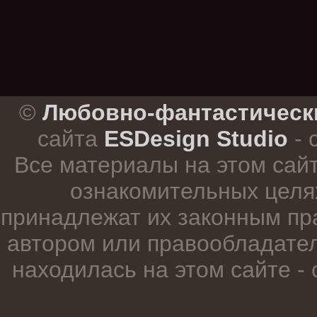
.
©
Любовно-фантастическ
сайта
ESDesign Studio
- 
Все материалы на этом сай
ознакомительных целя
принадлежат их законным пр
автором или правообладател
находилась на этом сайте -