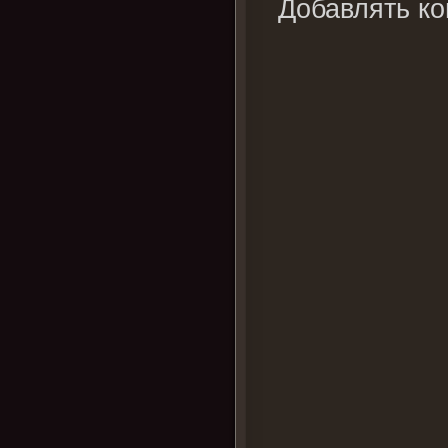
Добавлять ко