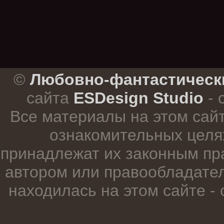
.
©
Любовно-фантастическ
сайта
ESDesign Studio
- 
Все материалы на этом сай
ознакомительных целя
принадлежат их законным пр
автором или правообладател
находилась на этом сайте -