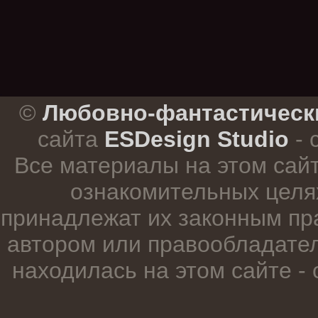
.
©
Любовно-фантастическ
сайта
ESDesign Studio
- 
Все материалы на этом сай
ознакомительных целя
принадлежат их законным пр
автором или правообладател
находилась на этом сайте -