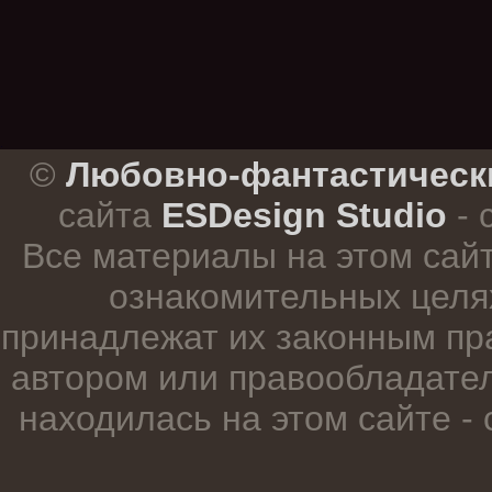
.
©
Любовно-фантастическ
сайта
ESDesign Studio
- 
Все материалы на этом сай
ознакомительных целя
принадлежат их законным пр
автором или правообладател
находилась на этом сайте -