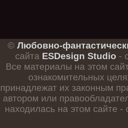
.
©
Любовно-фантастическ
сайта
ESDesign Studio
- 
Все материалы на этом сай
ознакомительных целя
принадлежат их законным пр
автором или правообладател
находилась на этом сайте -