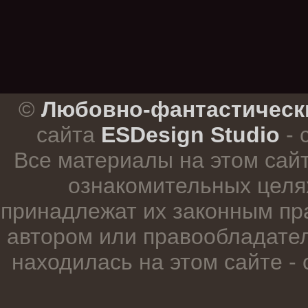
.
©
Любовно-фантастическ
сайта
ESDesign Studio
- 
Все материалы на этом сай
ознакомительных целя
принадлежат их законным пр
автором или правообладател
находилась на этом сайте -