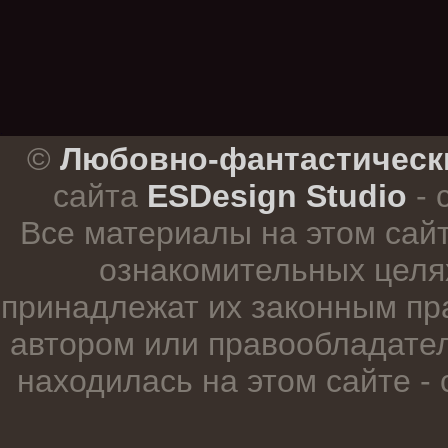
.
©
Любовно-фантастическ
сайта
ESDesign Studio
- 
Все материалы на этом сай
ознакомительных целя
принадлежат их законным пр
автором или правообладател
находилась на этом сайте -