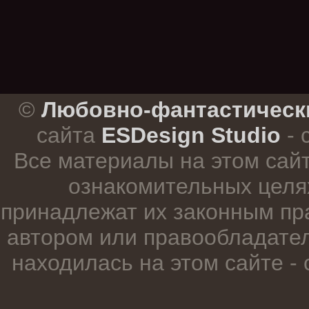
.
©
Любовно-фантастическ
сайта
ESDesign Studio
- 
Все материалы на этом сай
ознакомительных целя
принадлежат их законным пр
автором или правообладател
находилась на этом сайте -