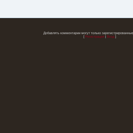
Добавлять комментарии могут только зарегистрированные
[
Регистрация
|
Вход
]