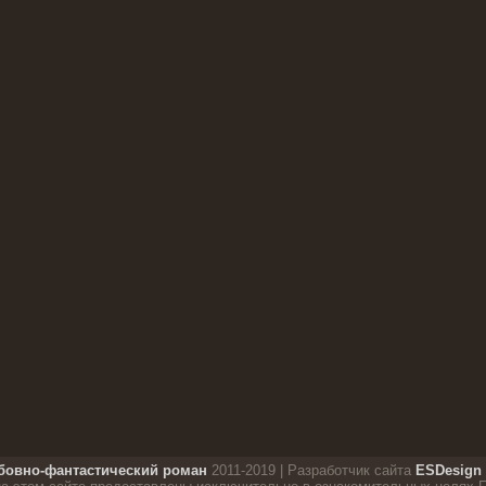
овно-фантастический роман
2011-2019 | Разработчик сайта
ESDesign 