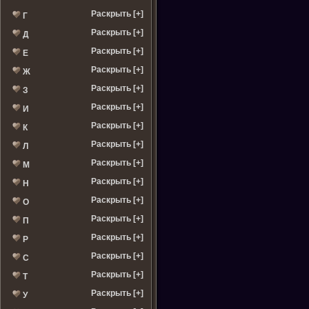
Раскрыть [+]
Г
Раскрыть [+]
Д
Раскрыть [+]
Е
Раскрыть [+]
Ж
Раскрыть [+]
З
Раскрыть [+]
И
Раскрыть [+]
К
Раскрыть [+]
Л
Раскрыть [+]
М
Раскрыть [+]
Н
Раскрыть [+]
О
Раскрыть [+]
П
Раскрыть [+]
Р
Раскрыть [+]
С
Раскрыть [+]
Т
Раскрыть [+]
У