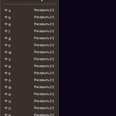
Раскрыть [+]
А
Раскрыть [+]
Б
Раскрыть [+]
В
Раскрыть [+]
Г
Раскрыть [+]
Д
Раскрыть [+]
Е
Раскрыть [+]
Ж
Раскрыть [+]
З
Раскрыть [+]
И
Раскрыть [+]
К
Раскрыть [+]
Л
Раскрыть [+]
М
Раскрыть [+]
Н
Раскрыть [+]
О
Раскрыть [+]
П
Раскрыть [+]
Р