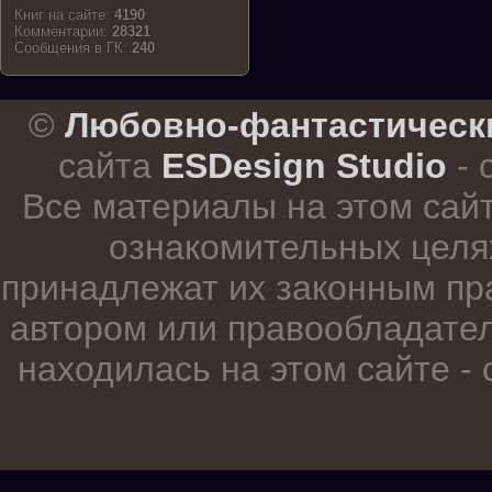
Книг на сайте:
4190
Комментарии:
28321
Cообщения в ГК:
240
.
©
Любовно-фантастическ
сайта
ESDesign Studio
- 
Все материалы на этом сай
ознакомительных целя
принадлежат их законным пр
автором или правообладател
находилась на этом сайте -