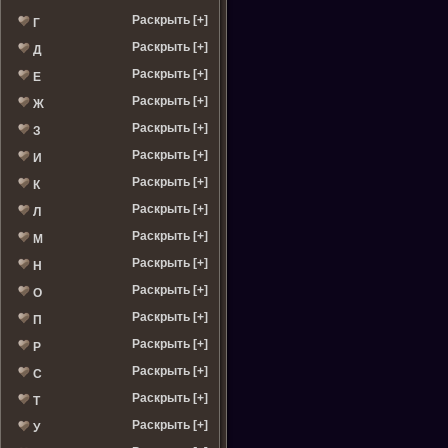
Раскрыть [+]
Г
Раскрыть [+]
Д
Раскрыть [+]
Е
Раскрыть [+]
Ж
Раскрыть [+]
З
Раскрыть [+]
И
Раскрыть [+]
К
Раскрыть [+]
Л
Раскрыть [+]
М
Раскрыть [+]
Н
Раскрыть [+]
О
Раскрыть [+]
П
Раскрыть [+]
Р
Раскрыть [+]
С
Раскрыть [+]
Т
Раскрыть [+]
У