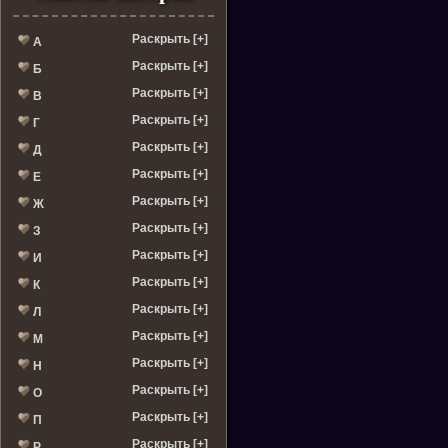
Раскрыть [+]
А
Раскрыть [+]
Б
Раскрыть [+]
В
Раскрыть [+]
Г
Раскрыть [+]
Д
Раскрыть [+]
Е
Раскрыть [+]
Ж
Раскрыть [+]
З
Раскрыть [+]
И
Раскрыть [+]
К
Раскрыть [+]
Л
Раскрыть [+]
М
Раскрыть [+]
Н
Раскрыть [+]
О
Раскрыть [+]
П
Раскрыть [+]
Р