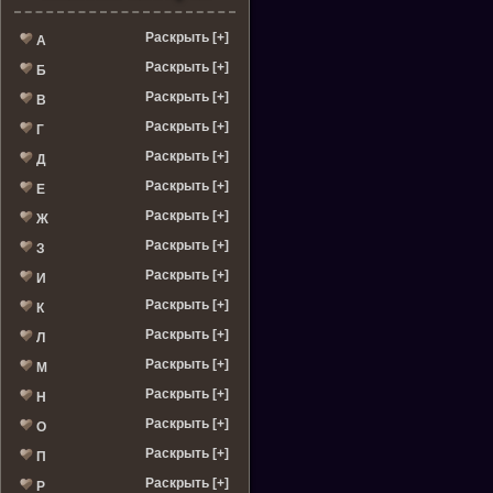
Раскрыть [+]
А
Раскрыть [+]
Б
Раскрыть [+]
В
Раскрыть [+]
Г
Раскрыть [+]
Д
Раскрыть [+]
Е
Раскрыть [+]
Ж
Раскрыть [+]
З
Раскрыть [+]
И
Раскрыть [+]
К
Раскрыть [+]
Л
Раскрыть [+]
М
Раскрыть [+]
Н
Раскрыть [+]
О
Раскрыть [+]
П
Раскрыть [+]
Р