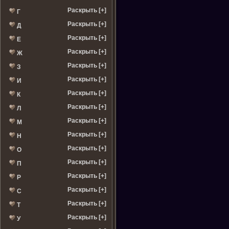
Раскрыть [+]
Г
Раскрыть [+]
Д
Раскрыть [+]
Е
Раскрыть [+]
Ж
Раскрыть [+]
З
Раскрыть [+]
И
Раскрыть [+]
К
Раскрыть [+]
Л
Раскрыть [+]
М
Раскрыть [+]
Н
Раскрыть [+]
О
Раскрыть [+]
П
Раскрыть [+]
Р
Раскрыть [+]
С
Раскрыть [+]
Т
Раскрыть [+]
У