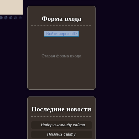
Форма входа
Войти через uID
Старая форма входа
Последние новости
Набор в команду сайта
Помощь сайту