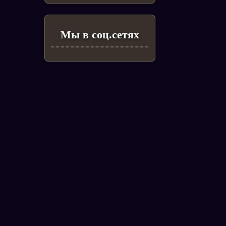
Мы в соц.сетях