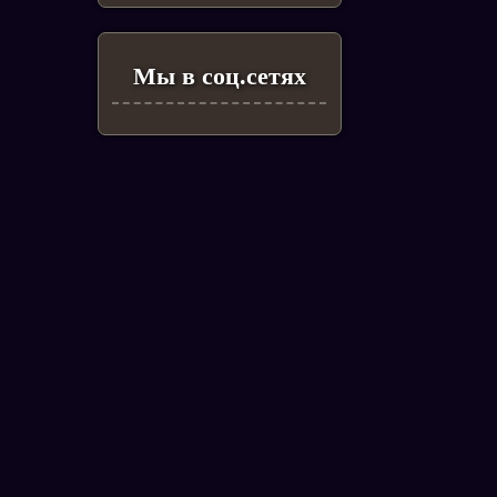
Мы в соц.сетях