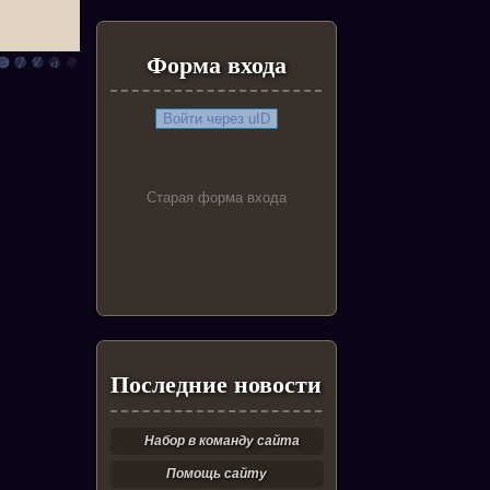
Форма входа
Войти через uID
Старая форма входа
Последние новости
Набор в команду сайта
Помощь сайту