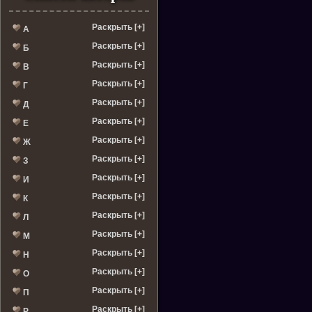
Раскрыть [+]
А
Раскрыть [+]
Б
Раскрыть [+]
В
Раскрыть [+]
Г
Раскрыть [+]
Д
Раскрыть [+]
Е
Раскрыть [+]
Ж
Раскрыть [+]
З
Раскрыть [+]
И
Раскрыть [+]
К
Раскрыть [+]
Л
Раскрыть [+]
М
Раскрыть [+]
Н
Раскрыть [+]
О
Раскрыть [+]
П
Раскрыть [+]
Р