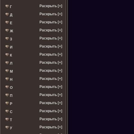
Раскрыть [+]
Г
Раскрыть [+]
Д
Раскрыть [+]
Е
Раскрыть [+]
Ж
Раскрыть [+]
З
Раскрыть [+]
И
Раскрыть [+]
К
Раскрыть [+]
Л
Раскрыть [+]
М
Раскрыть [+]
Н
Раскрыть [+]
О
Раскрыть [+]
П
Раскрыть [+]
Р
Раскрыть [+]
С
Раскрыть [+]
Т
Раскрыть [+]
У