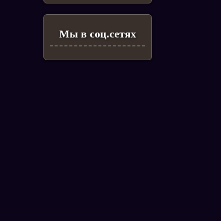
Мы в соц.сетях