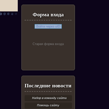
Форма входа
Войти через uID
Старая форма входа
Последние новости
Набор в команду сайта
Помощь сайту