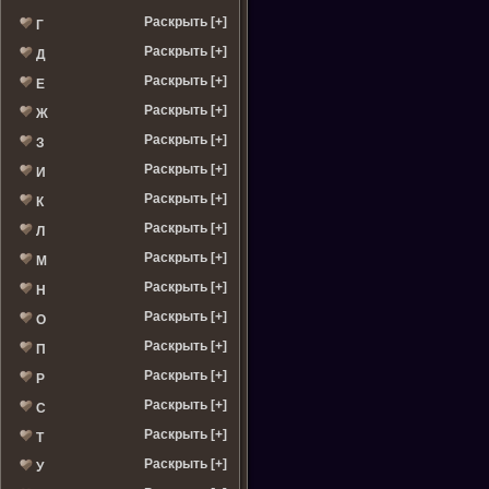
Раскрыть [+]
Г
Раскрыть [+]
Д
Раскрыть [+]
Е
Раскрыть [+]
Ж
Раскрыть [+]
З
Раскрыть [+]
И
Раскрыть [+]
К
Раскрыть [+]
Л
Раскрыть [+]
М
Раскрыть [+]
Н
Раскрыть [+]
О
Раскрыть [+]
П
Раскрыть [+]
Р
Раскрыть [+]
С
Раскрыть [+]
Т
Раскрыть [+]
У