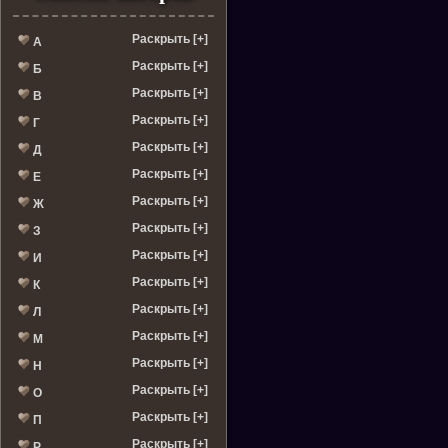
Раскрыть [+]
А
Раскрыть [+]
Б
Раскрыть [+]
В
Раскрыть [+]
Г
Раскрыть [+]
Д
Раскрыть [+]
Е
Раскрыть [+]
Ж
Раскрыть [+]
З
Раскрыть [+]
И
Раскрыть [+]
К
Раскрыть [+]
Л
Раскрыть [+]
М
Раскрыть [+]
Н
Раскрыть [+]
О
Раскрыть [+]
П
Раскрыть [+]
Р