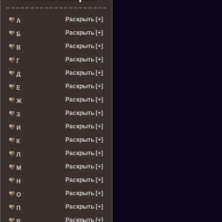
Раскрыть [+]
А
Раскрыть [+]
Б
Раскрыть [+]
В
Раскрыть [+]
Г
Раскрыть [+]
Д
Раскрыть [+]
Е
Раскрыть [+]
Ж
Раскрыть [+]
З
Раскрыть [+]
И
Раскрыть [+]
К
Раскрыть [+]
Л
Раскрыть [+]
М
Раскрыть [+]
Н
Раскрыть [+]
О
Раскрыть [+]
П
Раскрыть [+]
Р