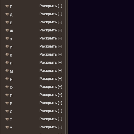
Раскрыть [+]
Г
Раскрыть [+]
Д
Раскрыть [+]
Е
Раскрыть [+]
Ж
Раскрыть [+]
З
Раскрыть [+]
И
Раскрыть [+]
К
Раскрыть [+]
Л
Раскрыть [+]
М
Раскрыть [+]
Н
Раскрыть [+]
О
Раскрыть [+]
П
Раскрыть [+]
Р
Раскрыть [+]
С
Раскрыть [+]
Т
Раскрыть [+]
У