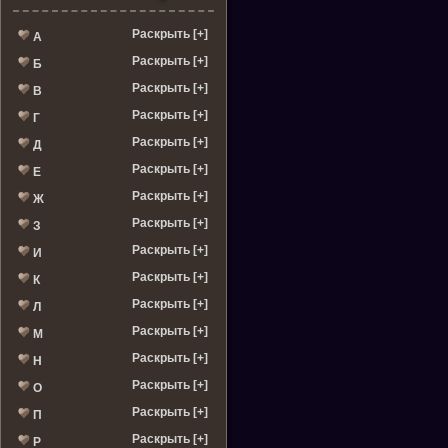
Раскрыть [+]
А
Раскрыть [+]
Б
Раскрыть [+]
В
Раскрыть [+]
Г
Раскрыть [+]
Д
Раскрыть [+]
Е
Раскрыть [+]
Ж
Раскрыть [+]
З
Раскрыть [+]
И
Раскрыть [+]
К
Раскрыть [+]
Л
Раскрыть [+]
М
Раскрыть [+]
Н
Раскрыть [+]
О
Раскрыть [+]
П
Раскрыть [+]
Р