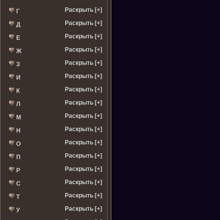
Раскрыть [+]
Г
Раскрыть [+]
Д
Раскрыть [+]
Е
Раскрыть [+]
Ж
Раскрыть [+]
З
Раскрыть [+]
И
Раскрыть [+]
К
Раскрыть [+]
Л
Раскрыть [+]
М
Раскрыть [+]
Н
Раскрыть [+]
О
Раскрыть [+]
П
Раскрыть [+]
Р
Раскрыть [+]
С
Раскрыть [+]
Т
Раскрыть [+]
У