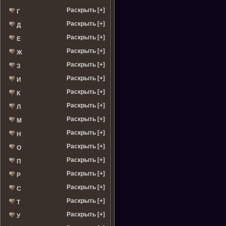
Раскрыть [+]
Г
Раскрыть [+]
Д
Раскрыть [+]
Е
Раскрыть [+]
Ж
Раскрыть [+]
З
Раскрыть [+]
И
Раскрыть [+]
К
Раскрыть [+]
Л
Раскрыть [+]
М
Раскрыть [+]
Н
Раскрыть [+]
О
Раскрыть [+]
П
Раскрыть [+]
Р
Раскрыть [+]
С
Раскрыть [+]
Т
Раскрыть [+]
У