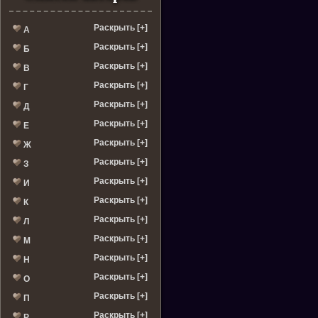
Раскрыть [+]
А
Раскрыть [+]
Б
Раскрыть [+]
В
Раскрыть [+]
Г
Раскрыть [+]
Д
Раскрыть [+]
Е
Раскрыть [+]
Ж
Раскрыть [+]
З
Раскрыть [+]
И
Раскрыть [+]
К
Раскрыть [+]
Л
Раскрыть [+]
М
Раскрыть [+]
Н
Раскрыть [+]
О
Раскрыть [+]
П
Раскрыть [+]
Р