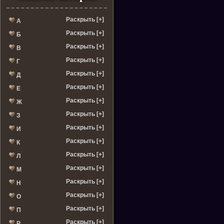
Раскрыть [+]
А
Раскрыть [+]
Б
Раскрыть [+]
В
Раскрыть [+]
Г
Раскрыть [+]
Д
Раскрыть [+]
Е
Раскрыть [+]
Ж
Раскрыть [+]
З
Раскрыть [+]
И
Раскрыть [+]
К
Раскрыть [+]
Л
Раскрыть [+]
М
Раскрыть [+]
Н
Раскрыть [+]
О
Раскрыть [+]
П
Раскрыть [+]
Р