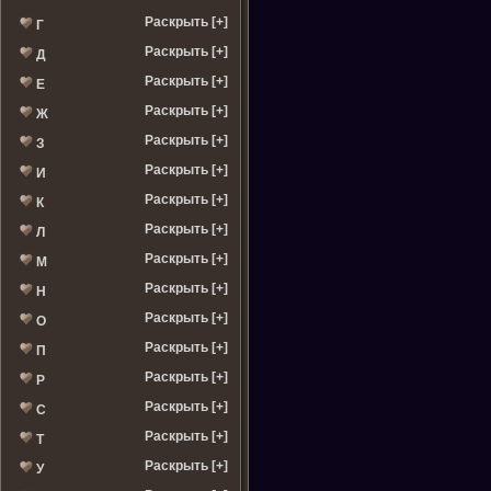
Раскрыть [+]
Г
Раскрыть [+]
Д
Раскрыть [+]
Е
Раскрыть [+]
Ж
Раскрыть [+]
З
Раскрыть [+]
И
Раскрыть [+]
К
Раскрыть [+]
Л
Раскрыть [+]
М
Раскрыть [+]
Н
Раскрыть [+]
О
Раскрыть [+]
П
Раскрыть [+]
Р
Раскрыть [+]
С
Раскрыть [+]
Т
Раскрыть [+]
У