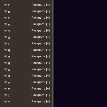
Раскрыть [+]
Г
Раскрыть [+]
Д
Раскрыть [+]
Е
Раскрыть [+]
Ж
Раскрыть [+]
З
Раскрыть [+]
И
Раскрыть [+]
К
Раскрыть [+]
Л
Раскрыть [+]
М
Раскрыть [+]
Н
Раскрыть [+]
О
Раскрыть [+]
П
Раскрыть [+]
Р
Раскрыть [+]
С
Раскрыть [+]
Т
Раскрыть [+]
У