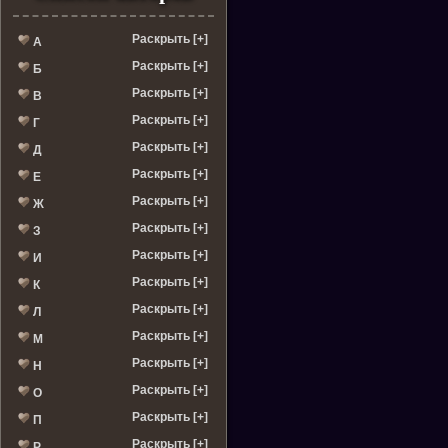
Раскрыть [+]
А
Раскрыть [+]
Б
Раскрыть [+]
В
Раскрыть [+]
Г
Раскрыть [+]
Д
Раскрыть [+]
Е
Раскрыть [+]
Ж
Раскрыть [+]
З
Раскрыть [+]
И
Раскрыть [+]
К
Раскрыть [+]
Л
Раскрыть [+]
М
Раскрыть [+]
Н
Раскрыть [+]
О
Раскрыть [+]
П
Раскрыть [+]
Р