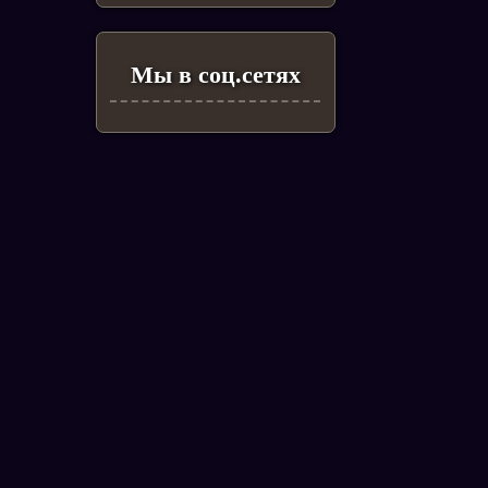
Мы в соц.сетях