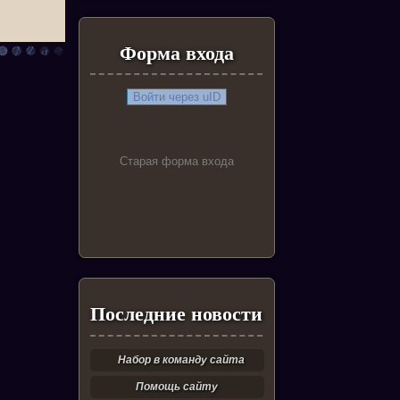
Форма входа
Войти через uID
Старая форма входа
Последние новости
Набор в команду сайта
Помощь сайту