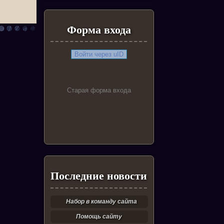
Форма входа
Войти через uID
Старая форма входа
Последние новости
Набор в команду сайта
Помощь сайту