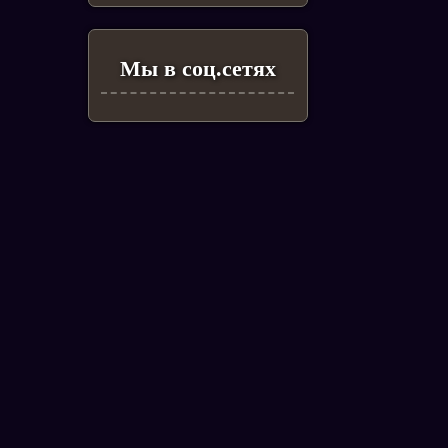
Мы в соц.сетях