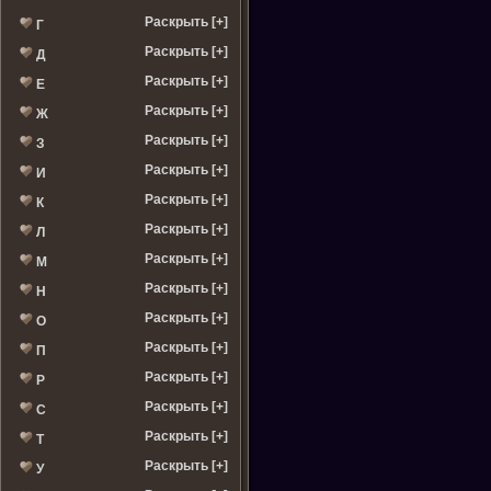
Раскрыть [+]
Г
Раскрыть [+]
Д
Раскрыть [+]
Е
Раскрыть [+]
Ж
Раскрыть [+]
З
Раскрыть [+]
И
Раскрыть [+]
К
Раскрыть [+]
Л
Раскрыть [+]
М
Раскрыть [+]
Н
Раскрыть [+]
О
Раскрыть [+]
П
Раскрыть [+]
Р
Раскрыть [+]
С
Раскрыть [+]
Т
Раскрыть [+]
У