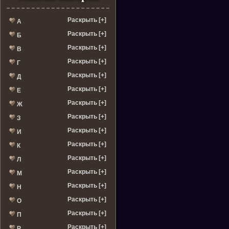
Раскрыть [+]
А
Раскрыть [+]
Б
Раскрыть [+]
В
Раскрыть [+]
Г
Раскрыть [+]
Д
Раскрыть [+]
Е
Раскрыть [+]
Ж
Раскрыть [+]
З
Раскрыть [+]
И
Раскрыть [+]
К
Раскрыть [+]
Л
Раскрыть [+]
М
Раскрыть [+]
Н
Раскрыть [+]
О
Раскрыть [+]
П
Раскрыть [+]
Р