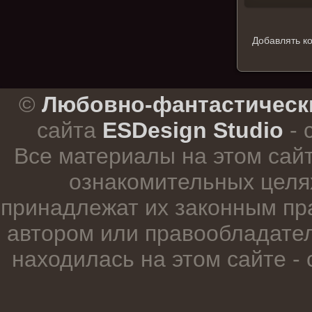
Добавлять к
.
©
Любовно-фантастическ
сайта
ESDesign Studio
- 
Все материалы на этом сай
ознакомительных целя
принадлежат их законным пр
автором или правообладател
находилась на этом сайте -