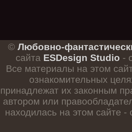
.
©
Любовно-фантастическ
сайта
ESDesign Studio
- 
Все материалы на этом сай
ознакомительных целя
принадлежат их законным пр
автором или правообладател
находилась на этом сайте -