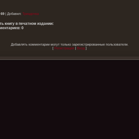
:
69
|
Добавил
:
Триадочка
ть книгу в печатном издании:
ментариев: 0
Добавлять комментарии могут только зарегистрированные пользователи.
[
Регистрация
|
Вход
]