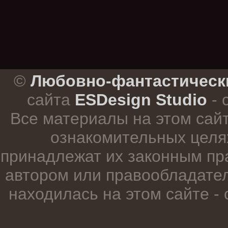
.
©
Любовно-фантастическ
сайта
ESDesign Studio
- 
Все материалы на этом сай
ознакомительных целя
принадлежат их законным пр
автором или правообладател
находилась на этом сайте -