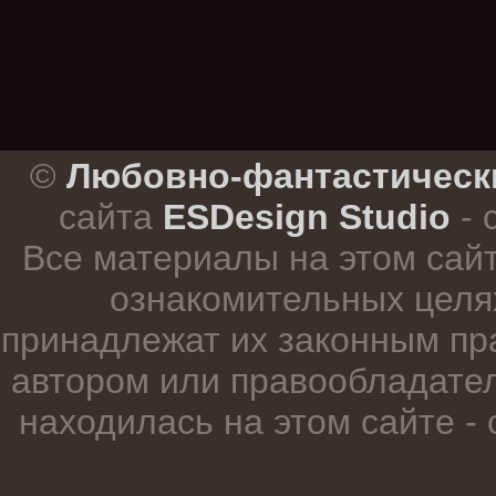
.
©
Любовно-фантастическ
сайта
ESDesign Studio
- 
Все материалы на этом сай
ознакомительных целя
принадлежат их законным пр
автором или правообладател
находилась на этом сайте -