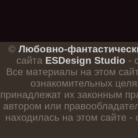
.
©
Любовно-фантастическ
сайта
ESDesign Studio
- 
Все материалы на этом сай
ознакомительных целя
принадлежат их законным пр
автором или правообладател
находилась на этом сайте -