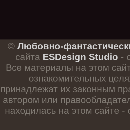
.
©
Любовно-фантастическ
сайта
ESDesign Studio
- 
Все материалы на этом сай
ознакомительных целя
принадлежат их законным пр
автором или правообладател
находилась на этом сайте -