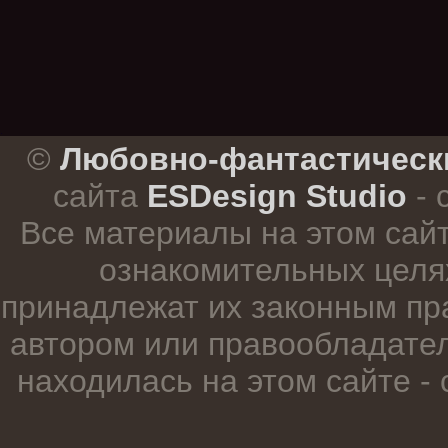
.
©
Любовно-фантастическ
сайта
ESDesign Studio
- 
Все материалы на этом сай
ознакомительных целя
принадлежат их законным пр
автором или правообладател
находилась на этом сайте -