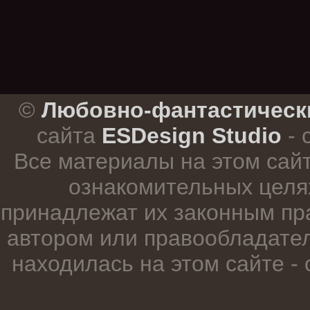
.
©
Любовно-фантастическ
сайта
ESDesign Studio
- 
Все материалы на этом сай
ознакомительных целя
принадлежат их законным пр
автором или правообладател
находилась на этом сайте -