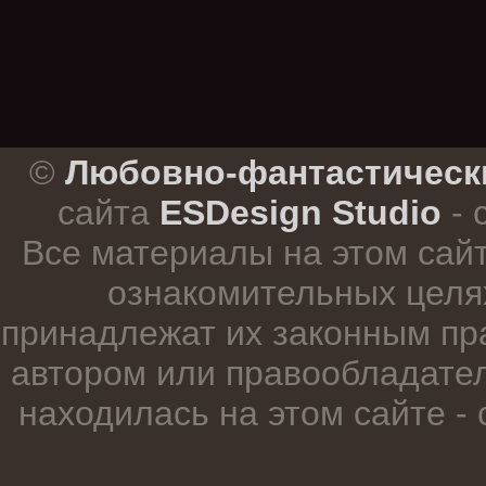
.
©
Любовно-фантастическ
сайта
ESDesign Studio
- 
Все материалы на этом сай
ознакомительных целя
принадлежат их законным пр
автором или правообладател
находилась на этом сайте -