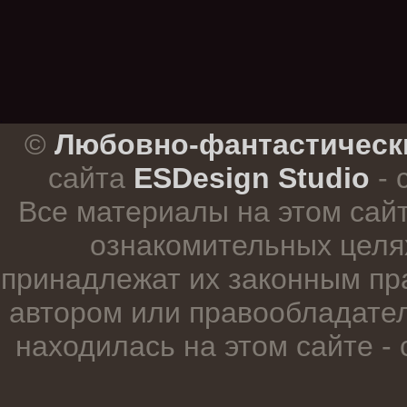
.
©
Любовно-фантастическ
сайта
ESDesign Studio
- 
Все материалы на этом сай
ознакомительных целя
принадлежат их законным пр
автором или правообладател
находилась на этом сайте -