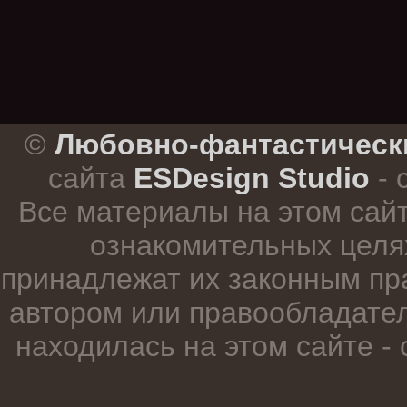
.
©
Любовно-фантастическ
сайта
ESDesign Studio
- 
Все материалы на этом сай
ознакомительных целя
принадлежат их законным пр
автором или правообладател
находилась на этом сайте -