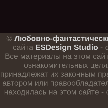
.
©
Любовно-фантастическ
сайта
ESDesign Studio
- 
Все материалы на этом сай
ознакомительных целя
принадлежат их законным пр
автором или правообладател
находилась на этом сайте -