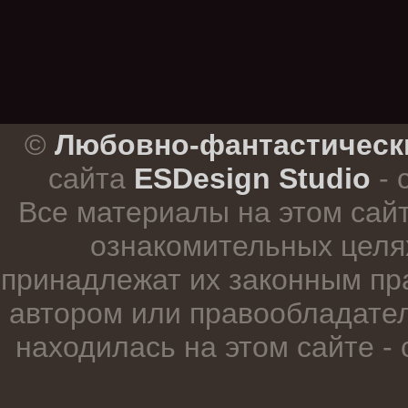
.
©
Любовно-фантастическ
сайта
ESDesign Studio
- 
Все материалы на этом сай
ознакомительных целя
принадлежат их законным пр
автором или правообладател
находилась на этом сайте -