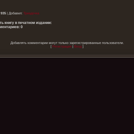
:
935
|
Добавил
:
Триадочка
ть книгу в печатном издании:
ментариев: 0
Добавлять комментарии могут только зарегистрированные пользователи.
[
Регистрация
|
Вход
]