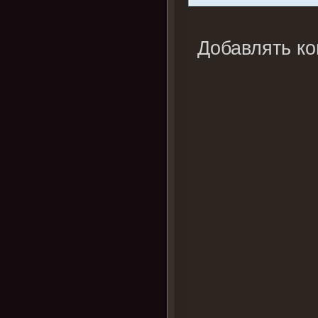
Добавлять ко