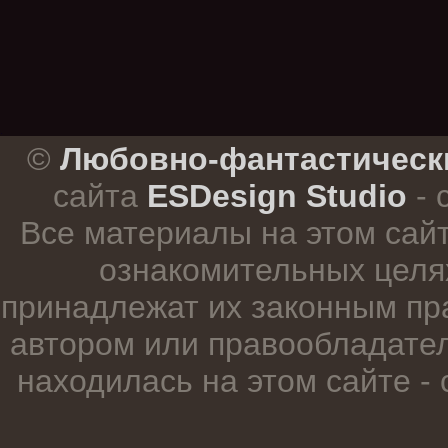
.
©
Любовно-фантастическ
сайта
ESDesign Studio
- 
Все материалы на этом сай
ознакомительных целя
принадлежат их законным пр
автором или правообладател
находилась на этом сайте -