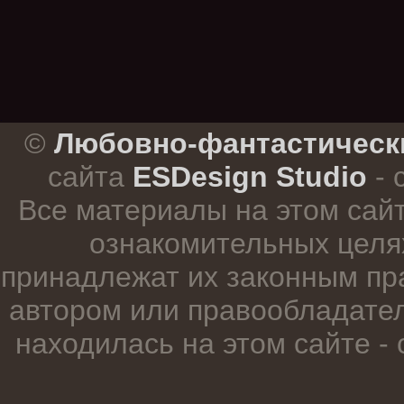
.
©
Любовно-фантастическ
сайта
ESDesign Studio
- 
Все материалы на этом сай
ознакомительных целя
принадлежат их законным пр
автором или правообладател
находилась на этом сайте -