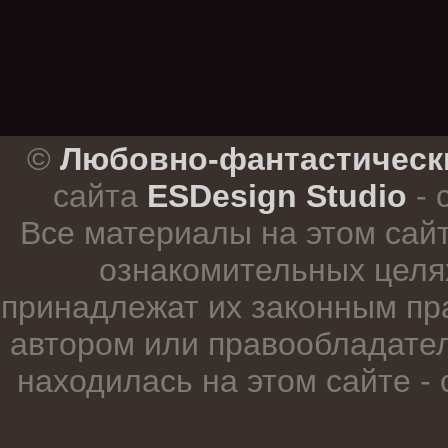
.
©
Любовно-фантастическ
сайта
ESDesign Studio
- 
Все материалы на этом сай
ознакомительных целя
принадлежат их законным пр
автором или правообладател
находилась на этом сайте -