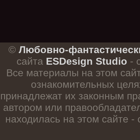
.
©
Любовно-фантастическ
сайта
ESDesign Studio
- 
Все материалы на этом сай
ознакомительных целя
принадлежат их законным пр
автором или правообладател
находилась на этом сайте -