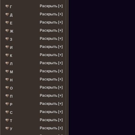
Раскрыть [+]
Г
Раскрыть [+]
Д
Раскрыть [+]
Е
Раскрыть [+]
Ж
Раскрыть [+]
З
Раскрыть [+]
И
Раскрыть [+]
К
Раскрыть [+]
Л
Раскрыть [+]
М
Раскрыть [+]
Н
Раскрыть [+]
О
Раскрыть [+]
П
Раскрыть [+]
Р
Раскрыть [+]
С
Раскрыть [+]
Т
Раскрыть [+]
У