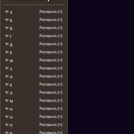
Раскрыть [+]
А
Раскрыть [+]
Б
Раскрыть [+]
В
Раскрыть [+]
Г
Раскрыть [+]
Д
Раскрыть [+]
Е
Раскрыть [+]
Ж
Раскрыть [+]
З
Раскрыть [+]
И
Раскрыть [+]
К
Раскрыть [+]
Л
Раскрыть [+]
М
Раскрыть [+]
Н
Раскрыть [+]
О
Раскрыть [+]
П
Раскрыть [+]
Р