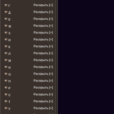
Раскрыть [+]
Г
Раскрыть [+]
Д
Раскрыть [+]
Е
Раскрыть [+]
Ж
Раскрыть [+]
З
Раскрыть [+]
И
Раскрыть [+]
К
Раскрыть [+]
Л
Раскрыть [+]
М
Раскрыть [+]
Н
Раскрыть [+]
О
Раскрыть [+]
П
Раскрыть [+]
Р
Раскрыть [+]
С
Раскрыть [+]
Т
Раскрыть [+]
У