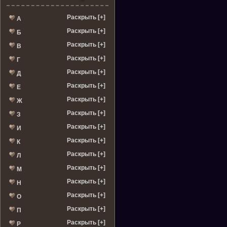
Раскрыть [+]
А
Раскрыть [+]
Б
Раскрыть [+]
В
Раскрыть [+]
Г
Раскрыть [+]
Д
Раскрыть [+]
Е
Раскрыть [+]
Ж
Раскрыть [+]
З
Раскрыть [+]
И
Раскрыть [+]
К
Раскрыть [+]
Л
Раскрыть [+]
М
Раскрыть [+]
Н
Раскрыть [+]
О
Раскрыть [+]
П
Раскрыть [+]
Р